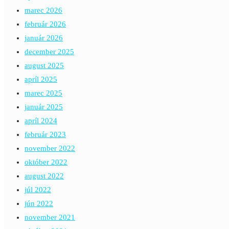
marec 2026
február 2026
január 2026
december 2025
august 2025
apríl 2025
marec 2025
január 2025
apríl 2024
február 2023
november 2022
október 2022
august 2022
júl 2022
jún 2022
november 2021