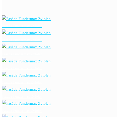
Fasáda Fundermax Zvlolen
Fasáda Fundermax Zvlolen
Fasáda Fundermax Zvlolen
Fasáda Fundermax Zvlolen
Fasáda Fundermax Zvlolen
Fasáda Fundermax Zvlolen
Fasáda Fundermax Zvlolen