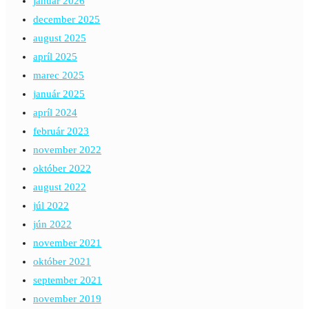
január 2026
december 2025
august 2025
apríl 2025
marec 2025
január 2025
apríl 2024
február 2023
november 2022
október 2022
august 2022
júl 2022
jún 2022
november 2021
október 2021
september 2021
november 2019