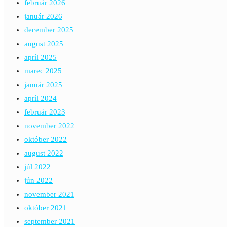
február 2026
január 2026
december 2025
august 2025
apríl 2025
marec 2025
január 2025
apríl 2024
február 2023
november 2022
október 2022
august 2022
júl 2022
jún 2022
november 2021
október 2021
september 2021