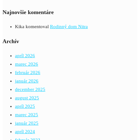
Najnovšie komentáre
Kika
komentoval
Rodinný dom Nitra
Archív
apríl 2026
marec 2026
február 2026
január 2026
december 2025
august 2025
apríl 2025
marec 2025
január 2025
apríl 2024